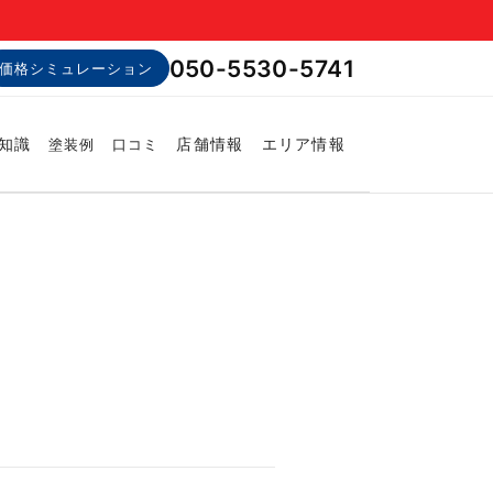
050-5530-5741
価格シミュレーション
知識
店舗情報
エリア情報
塗装例
口コミ