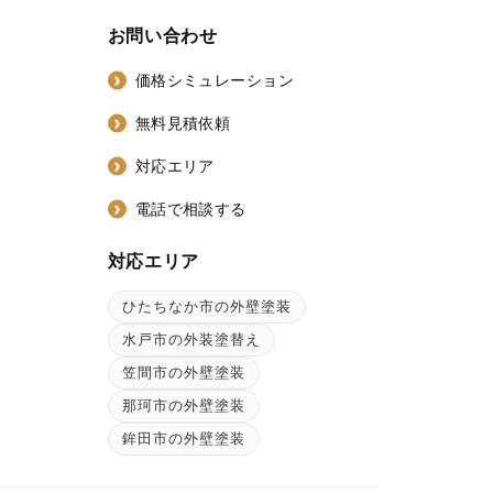
お問い合わせ
価格シミュレーション
無料見積依頼
対応エリア
電話で相談する
対応エリア
ひたちなか市の外壁塗装
ン
水戸市の外装塗替え
笠間市の外壁塗装
那珂市の外壁塗装
鉾田市の外壁塗装