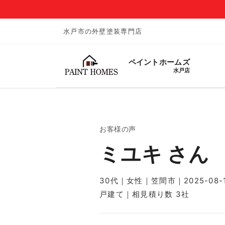
水戸市の外壁塗装専門店
ペイントホームズ
水戸店
お客様の声
ミユキ さん
30代｜女性｜笠間市｜2025-08-
戸建て｜相見積り数 3社