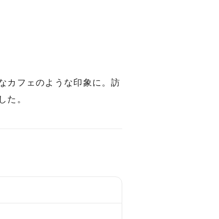
なカフェのような印象に。訪
した。