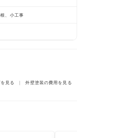
屋根、小工事
グを見る
外壁塗装の費用を見る