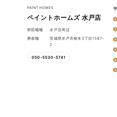
PAINT HOMES
ペイントホームズ 水戸店
対応地域
水戸店周辺
所在地
茨城県水戸市根本3丁目1587-
2
050-5530-5741