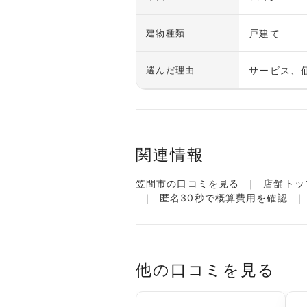
戸建て
建物種類
サービス、
選んだ理由
関連情報
笠間市の口コミを見る
店舗トッ
匿名30秒で概算費用を確認
他の口コミを見る