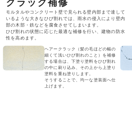
クラック補修
モルタルやコンクリート壁で見られる壁内部まで達して
いるような大きなひび割れでは、雨水の侵入により壁内
部の木部・鉄などを腐食させてしまいます。
ひび割れの状態に応じた最適な補修を行い、建物の防水
性を高めます。
ヘアークラック（髪の毛ほどの幅の
細くて浅いひび割れのこと）を補修
する場合は、下塗り塗料をひび割れ
の中に刷り込み、その上から上塗り
塗料を重ね塗りします。
そうすることで、均一な塗装面へ仕
上げます。