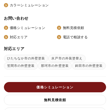
カラーシミュレーション
お問い合わせ
価格シミュレーション
無料見積依頼
対応エリア
電話で相談する
対応エリア
ひたちなか市の外壁塗装
水戸市の外装塗替え
笠間市の外壁塗装
那珂市の外壁塗装
鉾田市の外壁塗装
価格シミュレーション
無料見積依頼