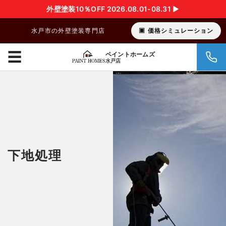
外壁塗装10％OFF 2026.08.01-08.31 ▶︎
水戸市の外壁塗装専門店
価格シミュレーション
☰
ペイントホームズ
水戸店
下地処理