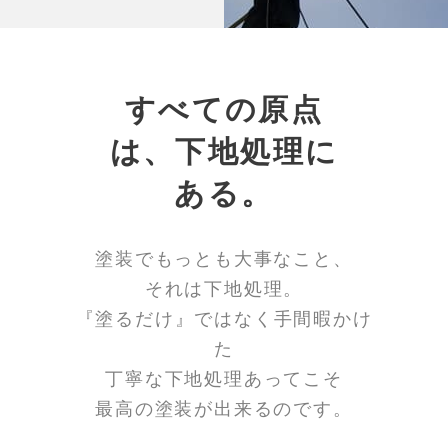
すべての原点
は、下地処理に
ある。
塗装でもっとも大事なこと、
それは下地処理。
『塗るだけ』ではなく手間暇かけ
た
丁寧な下地処理あってこそ
最高の塗装が出来るのです。