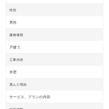
性別
男性
建物種類
戸建て
工事内容
外壁
選んだ理由
サービス、プランの内容