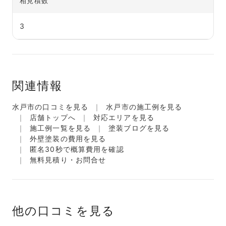
相見積数
3
関連情報
水戸市の口コミを見る
水戸市の施工例を見る
店舗トップへ
対応エリアを見る
施工例一覧を見る
塗装ブログを見る
外壁塗装の費用を見る
匿名30秒で概算費用を確認
無料見積り・お問合せ
他の口コミを見る