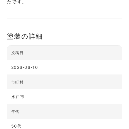
たです。
塗装の詳細
投稿日
2026-06-10
市町村
水戸市
年代
50代