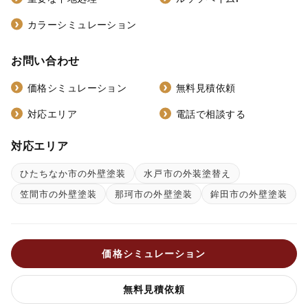
カラーシミュレーション
お問い合わせ
価格シミュレーション
無料見積依頼
対応エリア
電話で相談する
対応エリア
ひたちなか市の外壁塗装
水戸市の外装塗替え
笠間市の外壁塗装
那珂市の外壁塗装
鉾田市の外壁塗装
価格シミュレーション
無料見積依頼