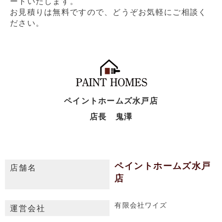
ートいたします。
お見積りは無料ですので、どうぞお気軽にご相談く
ださい。
ペイントホームズ水戸店
店長 鬼澤
ペイントホームズ水戸
店舗名
店
有限会社ワイズ
運営会社