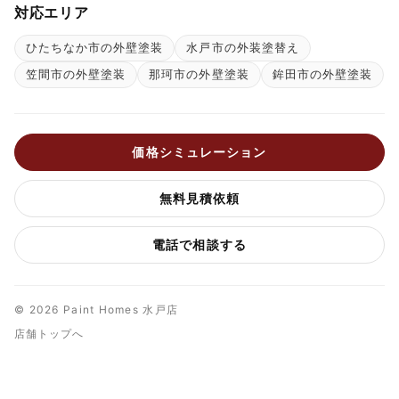
対応エリア
ひたちなか市の外壁塗装
水戸市の外装塗替え
笠間市の外壁塗装
那珂市の外壁塗装
鉾田市の外壁塗装
価格シミュレーション
無料見積依頼
電話で相談する
© 2026 Paint Homes 水戸店
店舗トップへ