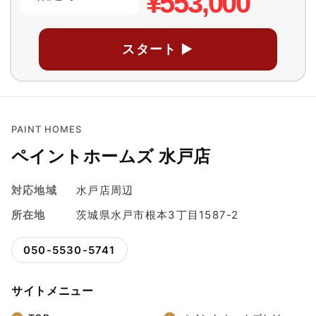
¥553,000
スタート ▶
PAINT HOMES
ペイントホームズ 水戸店
対応地域
水戸店周辺
所在地
茨城県水戸市根本3丁目1587-2
050-5530-5741
サイトメニュー