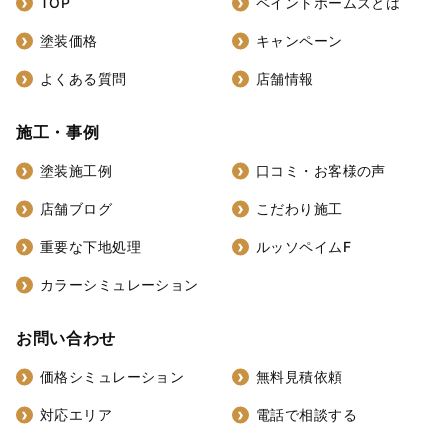
TOP
ペイントホームズとは
塗装価格
キャンペーン
よくある質問
店舗情報
施工・事例
塗装施工例
口コミ・お客様の声
店舗ブログ
こだわり施工
重要な下地処理
ルッソペイムF
カラーシミュレーション
お問い合わせ
価格シミュレーション
無料見積依頼
対応エリア
電話で相談する