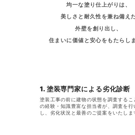
均一な塗り仕上がりは、
美しさと耐久性を兼ね備え
外壁を創り出し、
住まいに価値と安心をもたらし
1. 塗装専門家による劣化診断
塗装工事の前に建物の状態を調査するこ
の経験・知識豊富な担当者が、調査を行
し、劣化状況と最善のご提案をいたしま