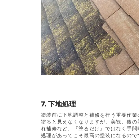
7. 下地処理
塗装前に下地調整と補修を行う重要作業
塗ると見えなくなりますが、美観、後の
れ補修など、『塗るだけ』ではなく手間
処理があってこそ最高の塗装になるので