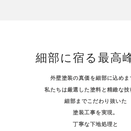
細部に宿る最高
外壁塗装の真価を細部に込めま
私たちは厳選した塗料と精緻な技
細部までこだわり抜いた
塗装工事を実現。
丁寧な下地処理と