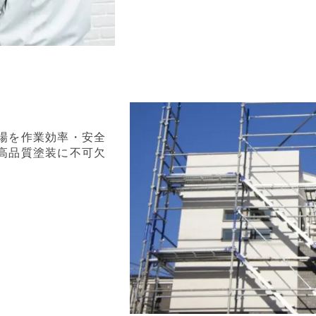
場を作業効率・安全
高品質塗装に不可欠