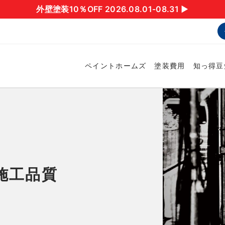
外壁塗装10％OFF 2026.08.01-08.31 ▶︎
ペイントホームズ
塗装費用
知っ得豆
施工品質