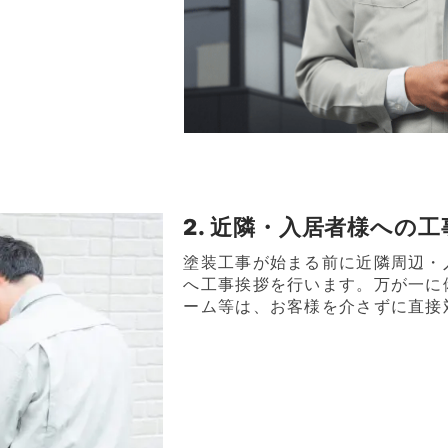
2. 近隣・入居者様への
塗装工事が始まる前に近隣周辺・
へ工事挨拶を行います。万が一に
ーム等は、お客様を介さずに直接