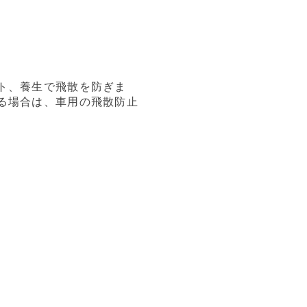
ト、養生で飛散を防ぎま
る場合は、車用の飛散防止