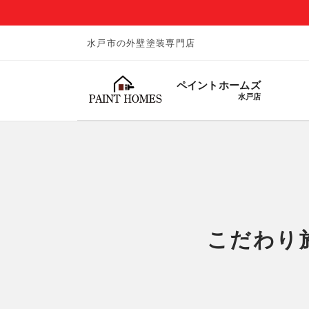
水戸市の外壁塗装専門店
ペイントホームズ
水戸店
こだわり