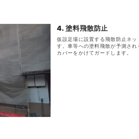
4. 塗料飛散防止
仮設足場に設置する飛散防止ネッ
す。車等への塗料飛散が予測され
カバーをかけてガードします。