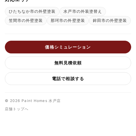
ひたちなか市の外壁塗装
水戸市の外装塗替え
笠間市の外壁塗装
那珂市の外壁塗装
鉾田市の外壁塗装
価格シミュレーション
無料見積依頼
電話で相談する
© 2026 Paint Homes 水戸店
店舗トップへ