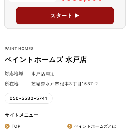
スタート ▶
PAINT HOMES
ペイントホームズ 水戸店
対応地域
水戸店周辺
所在地
茨城県水戸市根本3丁目1587-2
050-5530-5741
サイトメニュー
TOP
ペイントホームズとは