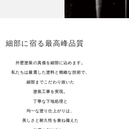
細部に宿る最高峰品質
外壁塗装の真価を細部に込めます。
私たちは厳選した塗料と精緻な技術で、
細部までこだわり抜いた
塗装工事を実現。
丁寧な下地処理と
均一な塗り仕上がりは、
美しさと耐久性を兼ね備えた