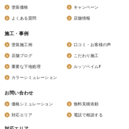
塗装価格
キャンペーン
よくある質問
店舗情報
施工・事例
塗装施工例
口コミ・お客様の声
店舗ブログ
こだわり施工
重要な下地処理
ルッソペイムF
カラーシミュレーション
お問い合わせ
価格シミュレーション
無料見積依頼
対応エリア
電話で相談する
対応エリア